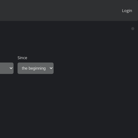
Login
Since